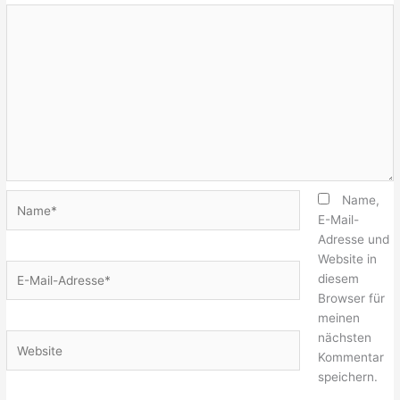
Name*
Name,
E-Mail-
Adresse und
Website in
E-
diesem
Mail-
Browser für
Adresse*
meinen
nächsten
Website
Kommentar
speichern.