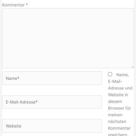
Kommentar
*
Name*
Name,
E-Mail-
Adresse und
Website in
E-
diesem
Mail-
Browser für
Adresse*
meinen
nächsten
Website
Kommentar
speichern.