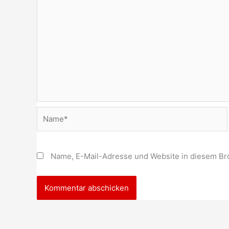
Name*
Name, E-Mail-Adresse und Website in diesem Br