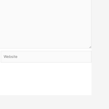
Website