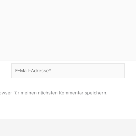
E-
Mail-
Adresse*
owser für meinen nächsten Kommentar speichern.