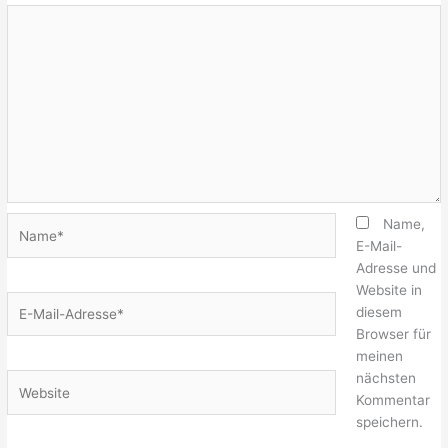
Name*
Name,
E-Mail-
Adresse und
Website in
E-
diesem
Mail-
Browser für
Adresse*
meinen
nächsten
Website
Kommentar
speichern.