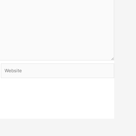
Website