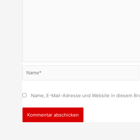
Name*
Name, E-Mail-Adresse und Website in diesem Br