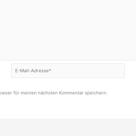
E-
Mail-
Adresse*
owser für meinen nächsten Kommentar speichern.