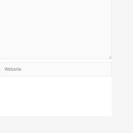
Website