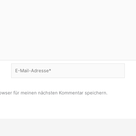
E-
Mail-
Adresse*
owser für meinen nächsten Kommentar speichern.