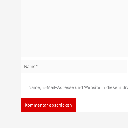
Name*
Name, E-Mail-Adresse und Website in diesem Br