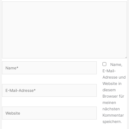
Name*
Name,
E-Mail-
Adresse und
Website in
E-
diesem
Mail-
Browser für
Adresse*
meinen
nächsten
Website
Kommentar
speichern.