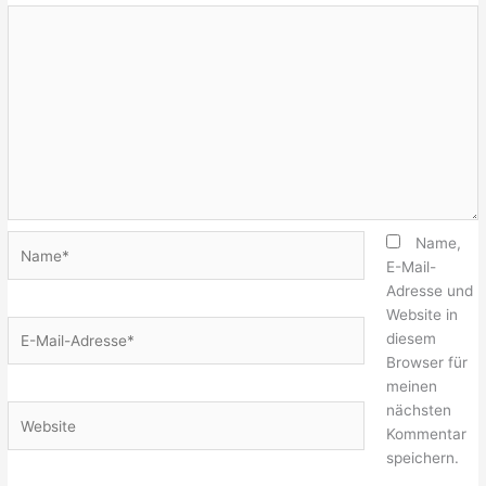
Name*
Name,
E-Mail-
Adresse und
Website in
E-
diesem
Mail-
Browser für
Adresse*
meinen
nächsten
Website
Kommentar
speichern.