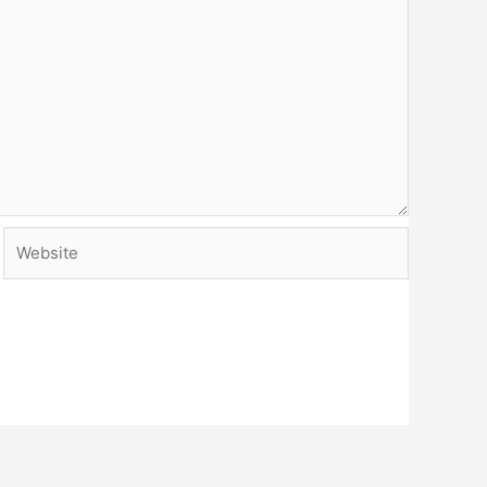
Website