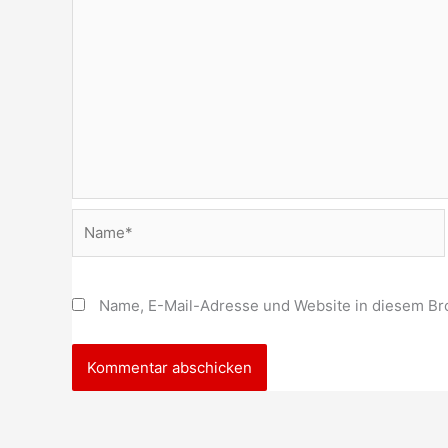
Name*
Name, E-Mail-Adresse und Website in diesem Br