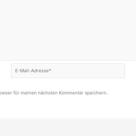
E-
Mail-
Adresse*
owser für meinen nächsten Kommentar speichern.